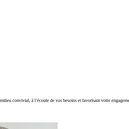
ilieu convivial, à l’écoute de vos besoins et favorisant votre engagement