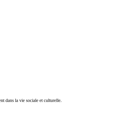
 dans la vie sociale et culturelle.