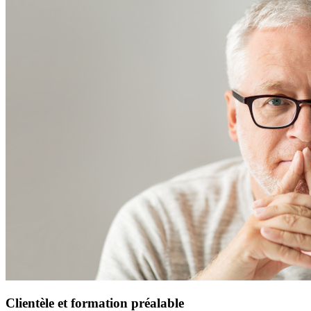
Clientèle et formation préalable