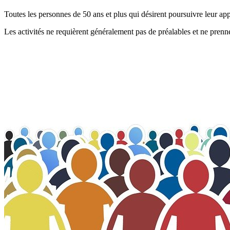
Toutes les personnes de 50 ans et plus qui désirent poursuivre leur ap
Les activités ne requièrent généralement pas de préalables et ne prenne