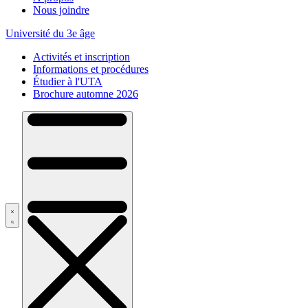
Nous joindre
Université du 3e âge
Activités et inscription
Informations et procédures
Étudier à l'UTA
Brochure automne 2026