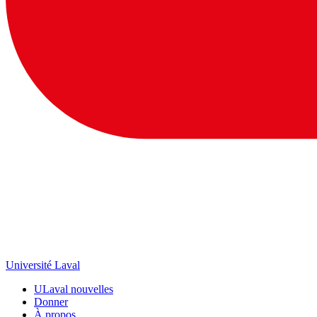
Université Laval
ULaval nouvelles
Donner
À propos