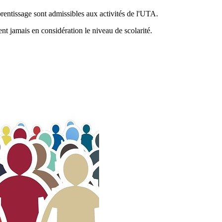
prentissage sont admissibles aux activités de l'UTA.
nt jamais en considération le niveau de scolarité.